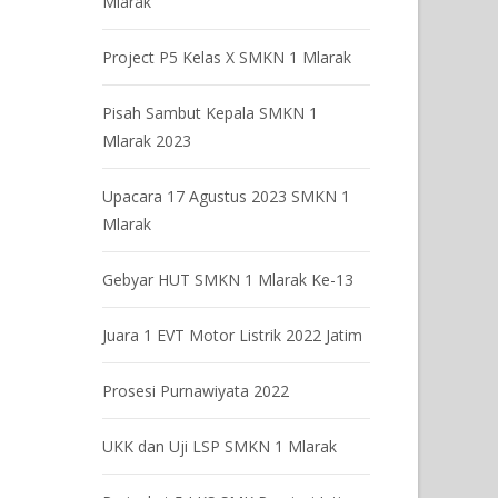
Mlarak
Project P5 Kelas X SMKN 1 Mlarak
Pisah Sambut Kepala SMKN 1
Mlarak 2023
Upacara 17 Agustus 2023 SMKN 1
Mlarak
Gebyar HUT SMKN 1 Mlarak Ke-13
Juara 1 EVT Motor Listrik 2022 Jatim
Prosesi Purnawiyata 2022
UKK dan Uji LSP SMKN 1 Mlarak