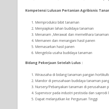
Kompetensi Lulusan Pertanian Agribisnis Tana
Memproduksi bibit tanaman
Menyiapkan lahan budidaya tanaman
Menanam ,Merawat dan memelihara tanaman
Memanen dan menangani hasil panen
Memasarkan hasil panen
Mengelola usaha budidaya tanaman
Bidang Pekerjaan Setelah Lulus :
Wirausaha di bidang tanaman pangan hortikult
Mandor di perusahaan budidaya tanaman panga
Nursery/Pebanyakan tanaman di perusahaan p
Supervisor pada industri pestisida dan saprodi 
Dapat melanjutkan ke Perguruan Tinggi