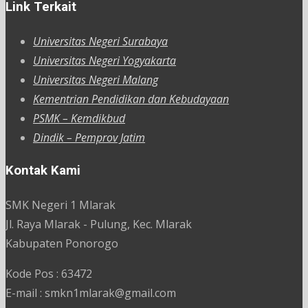
Link Terkait
Universitas Negeri Surabaya
Universitas Negeri Yogyakarta
Universitas Negeri Malang
Kementrian Pendidikan dan Kebudayaan
PSMK – Kemdikbud
Dindik – Pemprov Jatim
Kontak Kami
SMK Negeri 1 Mlarak
Jl. Raya Mlarak - Pulung, Kec. Mlarak
Kabupaten Ponorogo
Kode Pos : 63472
E-mail : smkn1mlarak@gmail.com