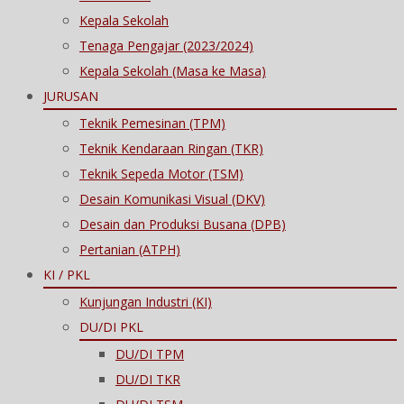
Kepala Sekolah
Tenaga Pengajar (2023/2024)
Kepala Sekolah (Masa ke Masa)
JURUSAN
Teknik Pemesinan (TPM)
Teknik Kendaraan Ringan (TKR)
Teknik Sepeda Motor (TSM)
Desain Komunikasi Visual (DKV)
Desain dan Produksi Busana (DPB)
Pertanian (ATPH)
KI / PKL
Kunjungan Industri (KI)
DU/DI PKL
DU/DI TPM
DU/DI TKR