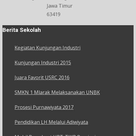
Jawa Timur
63419
Berita Sekolah
Kegiatan Kunjungan Industri
Kunjungan Industri 2015
Juara Favorit USRC 2016
SMKN 1 Mlarak Melaksanakan UNBK
Prosesi Purnawiyata 2017
Pendidikan LH Melalui Adiwiyata