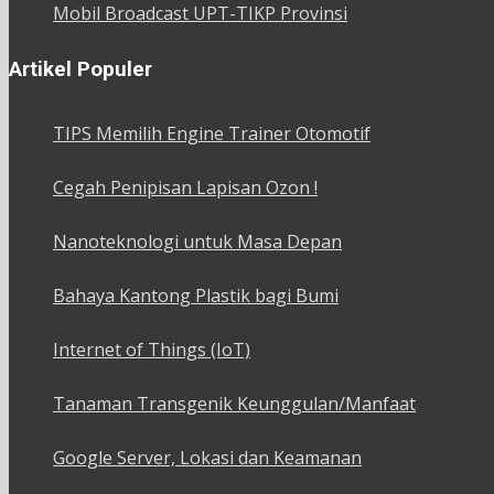
Mobil Broadcast UPT-TIKP Provinsi
Artikel Populer
TIPS Memilih Engine Trainer Otomotif
Cegah Penipisan Lapisan Ozon !
Nanoteknologi untuk Masa Depan
Bahaya Kantong Plastik bagi Bumi
Internet of Things (IoT)
Tanaman Transgenik Keunggulan/Manfaat
Google Server, Lokasi dan Keamanan