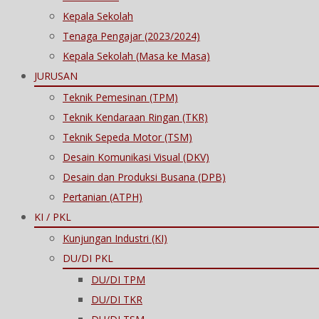
Kepala Sekolah
Tenaga Pengajar (2023/2024)
Kepala Sekolah (Masa ke Masa)
JURUSAN
Teknik Pemesinan (TPM)
Teknik Kendaraan Ringan (TKR)
Teknik Sepeda Motor (TSM)
Desain Komunikasi Visual (DKV)
Desain dan Produksi Busana (DPB)
Pertanian (ATPH)
KI / PKL
Kunjungan Industri (KI)
DU/DI PKL
DU/DI TPM
DU/DI TKR