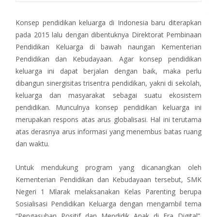
idisingkang.org
idiluwu.org
Konsep pendidikan keluarga di Indonesia baru diterapkan
pada 2015 lalu dengan dibentuknya Direktorat Pembinaan
Pendidikan Keluarga di bawah naungan Kementerian
Pendidikan dan Kebudayaan. Agar konsep pendidikan
keluarga ini dapat berjalan dengan baik, maka perlu
dibangun sinergisitas trisentra pendidikan, yakni di sekolah,
keluarga dan masyarakat sebagai suatu ekosistem
pendidikan. Munculnya konsep pendidikan keluarga ini
merupakan respons atas arus globalisasi. Hal ini terutama
atas derasnya arus informasi yang menembus batas ruang
dan waktu.
Untuk mendukung program yang dicanangkan oleh
Kementerian Pendidikan dan Kebudayaan tersebut, SMK
Negeri 1 Mlarak melaksanakan Kelas Parenting berupa
Sosialisasi Pendidikan Keluarga dengan mengambil tema
“Pengasuhan Positif dan Mendidik Anak di Era Digital”.