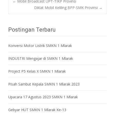
Post
←
Mobil Broadcast UPT-TIKP Provinsi
Diklat Mobil Keliling BPP-SMK Provinsi
→
navigation
Postingan Terbaru
Konversi Motor Listrik SMKN 1 Mlarak
INDUSTRI Mengajar di SMKN 1 Mlarak
Project P5 Kelas X SMKN 1 Mlarak
Pisah Sambut Kepala SMKN 1 Mlarak 2023
Upacara 17 Agustus 2023 SMKN 1 Mlarak
Gebyar HUT SMKN 1 Mlarak Ke-13