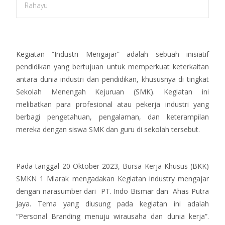
Rahayu
Kegiatan “Industri Mengajar” adalah sebuah inisiatif
pendidikan yang bertujuan untuk memperkuat keterkaitan
antara dunia industri dan pendidikan, khususnya di tingkat
Sekolah Menengah Kejuruan (SMK). Kegiatan ini
melibatkan para profesional atau pekerja industri yang
berbagi pengetahuan, pengalaman, dan keterampilan
mereka dengan siswa SMK dan guru di sekolah tersebut.
Pada tanggal 20 Oktober 2023, Bursa Kerja Khusus (BKK)
SMKN 1 Mlarak mengadakan Kegiatan industry mengajar
dengan narasumber dari PT. Indo Bismar dan Ahas Putra
Jaya. Tema yang diusung pada kegiatan ini adalah
“Personal Branding menuju wirausaha dan dunia kerja”.