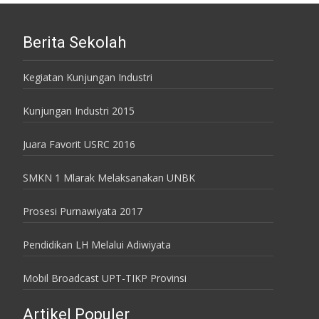
Berita Sekolah
Kegiatan Kunjungan Industri
Kunjungan Industri 2015
Juara Favorit USRC 2016
SMKN 1 Mlarak Melaksanakan UNBK
Prosesi Purnawiyata 2017
Pendidikan LH Melalui Adiwiyata
Mobil Broadcast UPT-TIKP Provinsi
Artikel Populer