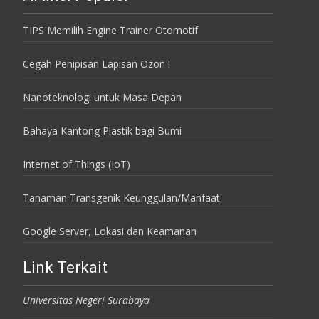
TIPS Memilih Engine Trainer Otomotif
Cegah Penipisan Lapisan Ozon !
Nanoteknologi untuk Masa Depan
Bahaya Kantong Plastik bagi Bumi
Internet of Things (IoT)
Tanaman Transgenik Keunggulan/Manfaat
Google Server, Lokasi dan Keamanan
Link Terkait
Universitas Negeri Surabaya