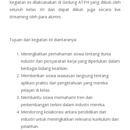
Kegiatan ini dilaksanakan di Gedung ATPH yang diikuti oleh
seluruh kelas XII dan dapat diikuti juga secara live
streaming oleh para alumni.
Tujuan dari kegiatan ini diantaranya:
Meningkatkan pemahaman siswa tentang dunia
industri dan persyaratan kerja yang diperlukan dalam
berbagai bidang keahlian.
Memberikan siswa wawasan langsung tentang
aplikasi praktis dari pengetahuan yang mereka
pelajari di kelas.
Membantu siswa memahami tren dan
perkembangan terkini dalam industri mereka.
Mendorong kolaborasi antara pendidikan dan
industri untuk meningkatkan relevansi kurikulum dan
pelatihan.