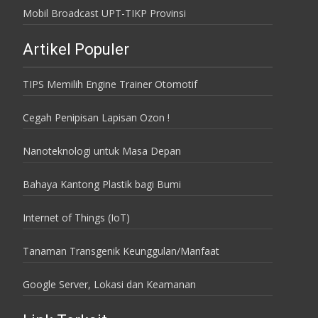
Mobil Broadcast UPT-TIKP Provinsi
Artikel Populer
TIPS Memilih Engine Trainer Otomotif
Cegah Penipisan Lapisan Ozon !
Nanoteknologi untuk Masa Depan
Bahaya Kantong Plastik bagi Bumi
Internet of Things (IoT)
Tanaman Transgenik Keunggulan/Manfaat
Google Server, Lokasi dan Keamanan