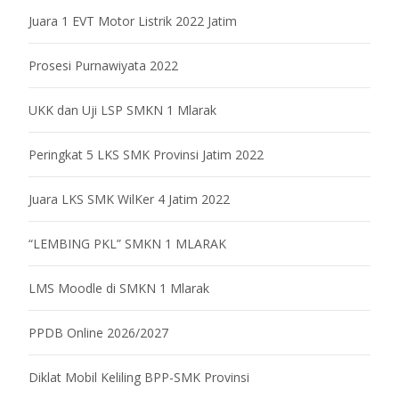
Juara 1 EVT Motor Listrik 2022 Jatim
Prosesi Purnawiyata 2022
UKK dan Uji LSP SMKN 1 Mlarak
Peringkat 5 LKS SMK Provinsi Jatim 2022
Juara LKS SMK WilKer 4 Jatim 2022
“LEMBING PKL” SMKN 1 MLARAK
LMS Moodle di SMKN 1 Mlarak
PPDB Online 2026/2027
Diklat Mobil Keliling BPP-SMK Provinsi