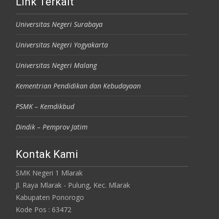
Link Terkait
Universitas Negeri Surabaya
Universitas Negeri Yogyakarta
Universitas Negeri Malang
Kementrian Pendidikan dan Kebudayaan
PSMK – Kemdikbud
Dindik – Pemprov Jatim
Kontak Kami
SMK Negeri 1 Mlarak
Jl. Raya Mlarak - Pulung, Kec. Mlarak
Kabupaten Ponorogo
Kode Pos : 63472