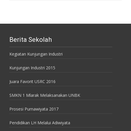
Berita Sekolah
Kegiatan Kunjungan Industri
Kunjungan Industri 2015
Juara Favorit USRC 2016
SMKN 1 Mlarak Melaksanakan UNBK
Prosesi Purnawiyata 2017
Pendidikan LH Melalui Adiwiyata